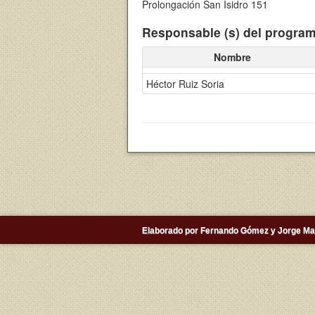
Prolongación San Isidro 151
Responsable (s) del progra
Nombre
Héctor Ruiz Soria
Elaborado por Fernando Gómez y Jorge Mac