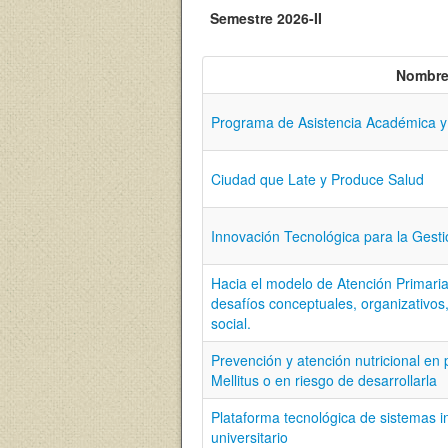
Semestre 2026-II
Nombr
Programa de Asistencia Académica 
Ciudad que Late y Produce Salud
Innovación Tecnológica para la Gest
Hacia el modelo de Atención Primaria
desafíos conceptuales, organizativos,
social.
Prevención y atención nutricional en
Mellitus o en riesgo de desarrollarla
Plataforma tecnológica de sistemas in
universitario