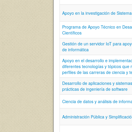
Apoyo en la investigación de Sistem
Programa de Apoyo Técnico en Desar
Científicos
Gestión de un servidor IoT para apoy
de informática
Apoyo en el desarrollo e implementac
diferentes tecnologías y tópicos que 
perfiles de las carreras de ciencia y 
Desarrollo de aplicaciones y sistema
prácticas de ingeniería de software
Ciencia de datos y análisis de inform
Administración Pública y Simplificaci