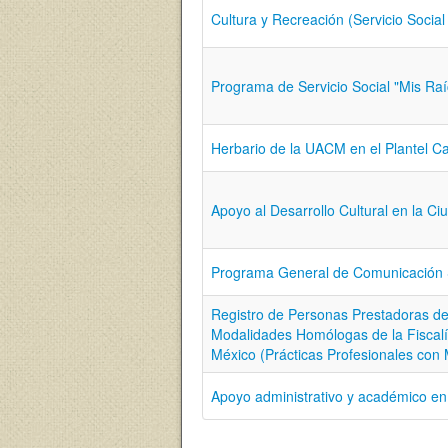
Cultura y Recreación (Servicio Social
Programa de Servicio Social "Mis Ra
Herbario de la UACM en el Plantel 
Apoyo al Desarrollo Cultural en la C
Programa General de Comunicación 
Registro de Personas Prestadoras de 
Modalidades Homólogas de la Fiscalí
México (Prácticas Profesionales con 
Apoyo administrativo y académico en 