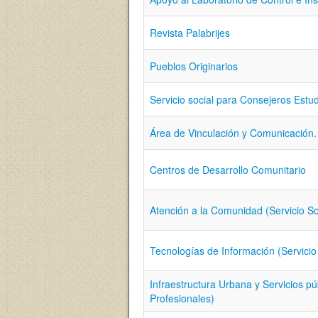
Revista Palabrijes
Pueblos Originarios
Servicio social para Consejeros Estu
Área de Vinculación y Comunicación. 
Centros de Desarrollo Comunitario
Atención a la Comunidad (Servicio Soc
Tecnologías de Información (Servicio 
Infraestructura Urbana y Servicios púb
Profesionales)